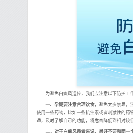
为避免白癜风遗传，我们应注意以下防护工作
一、孕期要注意合理饮食，
避免太多禁忌，
使用一些药物，比如一些抗生素或者刺激性的药
通，及时了解自己的功能，将危害降低到相对较
二，对于白癜风患者来说，最好不要和同一