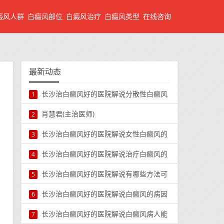
癜风人群
白癜风部位
白癜风治疗
白癜风类型
在线咨询
最新动态
长沙治白癜风好的医院解说分散性白癜风
1
肖慧君(主治医师)
2
长沙治白癜风好的医院解说女性白癜风的
3
长沙治白癜风好的医院解说治疗白癜风的
4
长沙治白癜风好的医院解说有哪些方法可
5
长沙治白癜风好的医院解说白癜风的病因
6
长沙治白癜风好的医院解说白癜风病人能
7