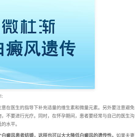
:
注意在医生的指导下补充适量的维生素和微量元素。另外要注意避免
物，不要进行光疗。同时，在怀孕期间，患者要经常与自己的医生沟
低的水平。
个白癜风患者结婚，这样也可以大大降低白癜风的遗传性。
如果夫妻