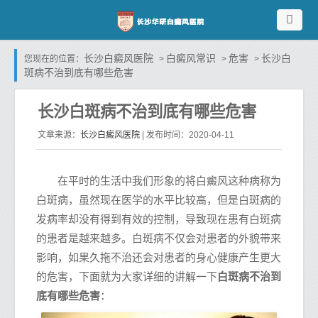
长沙白癜风医院
白癜风常识
危害
长沙白
您现在的位置：
>
>
>
斑病不治到底有哪些危害
长沙白斑病不治到底有哪些危害
长沙白癜风医院
文章来源：
| 发布时间：2020-04-11
在平时的生活中我们形象的将白癜风这种病称为
白斑病，虽然现在医学的水平比较高，但是白斑病的
发病率却没有得到有效的控制，导致现在患有白斑病
的患者是越来越多。白斑病不仅会对患者的外貌带来
影响，如果久拖不治还会对患者的身心健康产生更大
的危害，下面就为大家详细的讲解一下
白斑病不治到
底有哪些危害
：