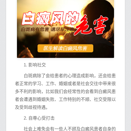
1. 影响社交
白斑病除了会给患者的心理造成影响，还会给患
者正常的学习、工作、婚姻或者是社会交往中带来很
多不利的影响，比如我们会经常性的会看到白癜风患
者会遭遇到婚姻失败、工作特别的不顺、社交受限以
及受到歧视待遇。
2. 自尊心受打击
社会上难免会有一些人不顾及白癜风患者自身的