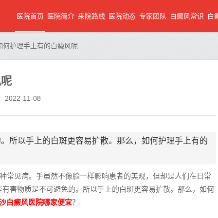
医院首页
医院简介
来院路线
医院动态
专家团队
白癜风常识
白
如何护理手上有的白癜风呢
风呢
2022-11-08
的。所以手上的白斑更容易扩散。那么，如何护理手上有的
种常见病。手虽然不像脸一样影响患者的美观，但却是人们在日常
些有害物质是不可避免的。所以手上的白斑更容易扩散。那么，如何
沙白癜风医院哪家便宜
？