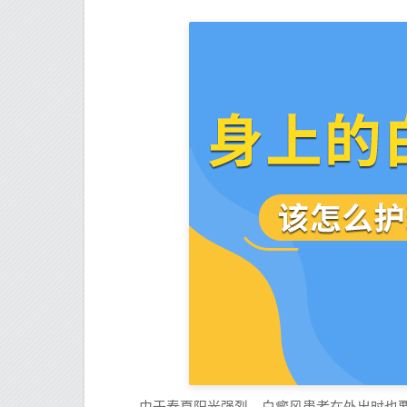
由于春夏阳光强烈，白癜风患者在外出时也要