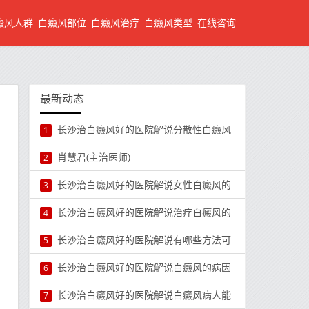
癜风人群
白癜风部位
白癜风治疗
白癜风类型
在线咨询
最新动态
长沙治白癜风好的医院解说分散性白癜风
1
肖慧君(主治医师)
2
长沙治白癜风好的医院解说女性白癜风的
3
长沙治白癜风好的医院解说治疗白癜风的
4
长沙治白癜风好的医院解说有哪些方法可
5
长沙治白癜风好的医院解说白癜风的病因
6
长沙治白癜风好的医院解说白癜风病人能
7