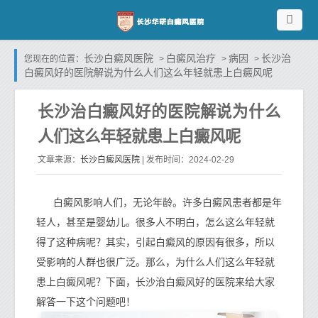
长沙白癜风医院
白癜风治疗
病因
长沙治
您现在的位置：
>
>
>
白癜风好的医院解说为什么人们这么年轻就患上白癜风呢
长沙治白癜风好的医院解说为什么
人们这么年轻就患上白癜风呢
长沙白癜风医院
文章来源：
| 发布时间：2024-02-29
白癜风影响人们，无论年龄。许多白癜风患者都是年
轻人，甚至是婴幼儿。很多人不明白，怎么这么年轻就
得了这种病呢？其实，引起白癜风的原因有很多，所以
受影响的人群也很广泛。那么，为什么人们这么年轻就
患上白癜风呢？下面，长沙治白癜风好的医院来给大家
解答一下这个问题吧！