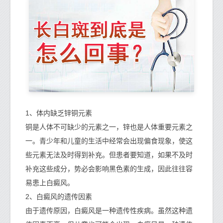
1、体内缺乏锌铜元素
铜是人体不可缺少的元素之一，锌也是人体重要元素之
一。青少年和儿童的生活中经常会出现偏食现象，使这
些元素无法及时得到补充。但患者要知道，如果不及时
补充这些成分，势必会影响黑色素的生成，因此往往容
易患上白癜风。
2、白癜风的遗传因素
由于遗传原因，白癜风是一种遗传性疾病。虽然这种遗