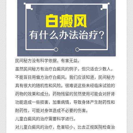
民间秘方没有科学依据，有害无益。
虽然民间秘方有治疗白癜风的例子，但只适合少数人，
不能盲目用偏方治疗白癜风。我们应该知道，民间秘方
具有很大的随机性和风险。很难说这些未经临床试验的
药物的效果和成分。药物残留的贸然使用可能会对肝肾
功能造成一些损害，加重病情，导致身体产生耐药性和
耐药性，可能对身体造成不必要的伤害。
儿童白癜风的治疗需要科学进行。
对儿童白癜风的治疗，危害较小，比去正规医院检查治