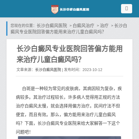
长沙白癜风医院
白癜风治疗
治疗
长沙白
您现在的位置：
>
>
>
癜风专业医院回答偏方能用来治疗儿童白癜风吗？
长沙白癜风专业医院回答偏方能用
来治疗儿童白癜风吗？
长沙白癜风医院
文章来源：
| 发布时间：2023-10-12
白斑是一种较为常见的皮肤病，其病因较为复杂，疾
病较多。其治疗过程较长，许多病人觉得用正规的方法
治疗白癜风太慢，就会选择用偏方治疗。民间疗法不但
便宜，而且有效。那么，偏方能用来治疗儿童白癜风
吗？下面，长沙白癜风专业医院来给大家解答一下这个
问题吧！