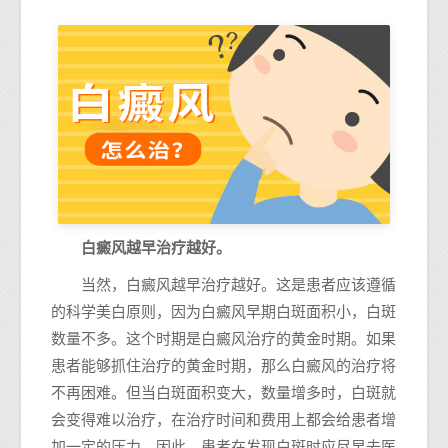
白癜风越早治疗越好。
当然，白癜风越早治疗越好。这是患者应该遵循
的科学美白原则，因为白癜风早期白斑面积小，白斑
数量不多。这个时期是白癜风治疗的黄金时期。如果
患者能够抓住治疗的黄金时期，那么白癜风的治疗将
不再困难。但当白斑面积变大，数量增多时，白斑就
会变得难以治疗，在治疗时间和费用上都会给患者增
加一定的压力。因此，患者在发现白斑时应尽早去医