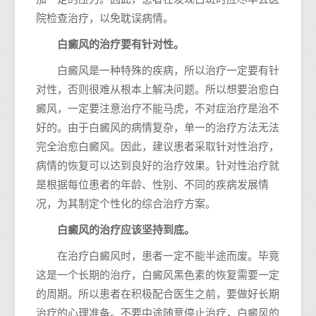
院检查治疗，以免耽误病情。
白癜风的治疗要有针对性。
白癜风是一种特殊的疾病，所以治疗一定要有针
对性，否则很难从根本上解决问题。所以想要治愈白
癜风，一定要注意治疗不能马虎，不对症治疗是治不
好的。由于白癜风的病情复杂，单一的治疗方法无法
完全治愈白癜风。因此，建议患者采取针对性治疗，
病情的恢复可以达到良好的治疗效果。针对性治疗就
是根据每位患者的年龄、性别、不同的疾病发展情
况，为其制定个性化的综合治疗方案。
白癜风的治疗应该坚持到底。
在治疗白癜风时，患者一定不能半途而废。毕竟
这是一个长期的治疗，白癜风黑色素的恢复需要一定
的周期。所以患者在积极配合医生之前，要做好长期
治疗的心理准备。不要中途随意停止治疗，白癜风的