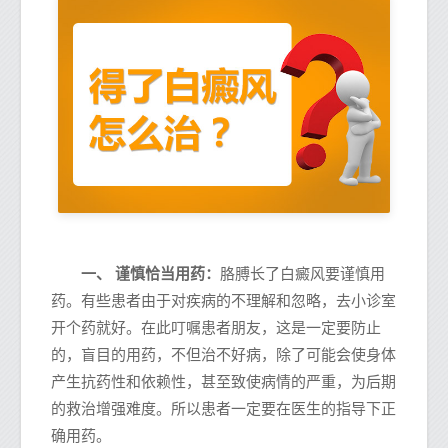
一、 谨慎恰当用药：
胳膊长了白癜风要谨慎用
药。有些患者由于对疾病的不理解和忽略，去小诊室
开个药就好。在此叮嘱患者朋友，这是一定要防止
的，盲目的用药，不但治不好病，除了可能会使身体
产生抗药性和依赖性，甚至致使病情的严重，为后期
的救治增强难度。所以患者一定要在医生的指导下正
确用药。