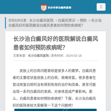
长沙白癜风医院
白癜风常识
预防
长沙治
您现在的位置：
>
>
>
白癜风好的医院解说白癜风患者如何预防疾病呢？
长沙治白癜风好的医院解说白癜风
患者如何预防疾病呢？
长沙白癜风医院
文章来源：
| 发布时间：2024-02-16
皮肤上的白斑问题曾经是很多人的噩梦。白癜风患
者的主要症状是皮肤上的白斑，很难修复。很多患者在
尝试修复白斑时没有得到有效的治疗和改善，甚至可能
出现一系列白癜风的发病，对身体造成严重影响。那
么，白癜风患者如何预防疾病呢？下面，长沙治白癜风
好的医院来给大家解答一下这个问题吧！