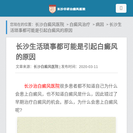
长沙白癜风医院
白癜风治疗
病因
长沙生
您现在的位置：
>
>
>
活琐事都可能是引起白癜风的原因
长沙生活琐事都可能是引起白癜风
的原因
长沙白癜风医院
文章来源：
| 发布时间：2020-03-11
长沙治白癜风医院
很多患者都不知道自己为什么
会患上白癜风，也不知道白癜风是什么，因此错过了
早期治疗白癜风的机会。那么，为什么会患上白癜风
呢?