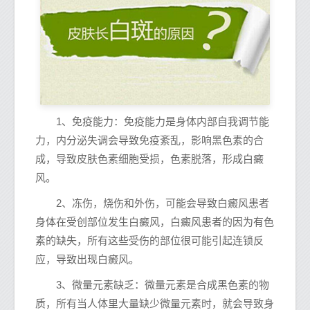
1、免疫能力：免疫能力是身体内部自我调节能
力，内分泌失调会导致免疫紊乱，影响黑色素的合
成，导致皮肤色素细胞受损，色素脱落，形成白癜
风。
2、冻伤，烧伤和外伤，可能会导致白癜风患者
身体在受创部位发生白癜风，白癜风患者的因为有色
素的缺失，所有这些受伤的部位很可能引起连锁反
应，导致出现白癜风。
3、微量元素缺乏：微量元素是合成黑色素的物
质，所有当人体里大量缺少微量元素时，就会导致身