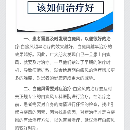
一、患者需要及时发现白癜风，以便很好的治
疗:
白癜风越早治疗的效果越好，白癜风越早治疗的
效果越好。因此，广大朋友发现自己一旦患上白癜
风，就要及时治疗。一旦他们错过了早期的治疗时
机，导致病情扩散，就会给后期白癜风的治疗增加更
多的难度，对患者的健康造成更大的威胁。
二、白癜风需要对症治疗:
白癜风的治疗要及时
去正规专业的白癜风专科医院进行治疗。在治疗之
前，患者需要对自身的病情进行仔细的检查，找出引
起白癜风的因素，因为找准病因，对症治疗才是白癜
风的有效治疗方法，以免盲目治疗，延误治疗白癜风
的较好时期。