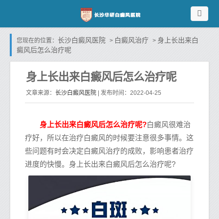
长沙白癜风医院
白癜风治疗
身上长出来白
您现在的位置：
>
>
癜风后怎么治疗呢
身上长出来白癜风后怎么治疗呢
长沙白癜风医院
文章来源：
| 发布时间：2022-04-25
身上长出来白癜风后怎么治疗呢?
白癜风很难治
疗好，所以在治疗白癜风的时候要注意很多事情。这
些问题有时会决定白癜风治疗的成败，影响患者治疗
进度的快慢。身上长出来白癜风后怎么治疗呢?