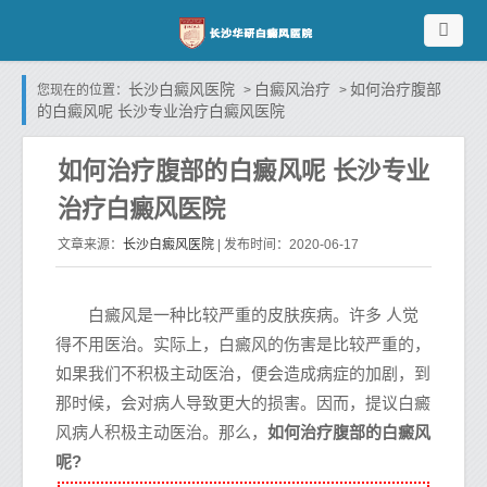
长沙白癜风医院
白癜风治疗
如何治疗腹部
您现在的位置：
>
>
的白癜风呢 长沙专业治疗白癜风医院
如何治疗腹部的白癜风呢 长沙专业
治疗白癜风医院
长沙白癜风医院
文章来源：
| 发布时间：2020-06-17
白癜风是一种比较严重的皮肤疾病。许多 人觉
得不用医治。实际上，白癜风的伤害是比较严重的，
如果我们不积极主动医治，便会造成病症的加剧，到
那时候，会对病人导致更大的损害。因而，提议白癜
风病人积极主动医治。那么，
如何治疗腹部的白癜风
呢?