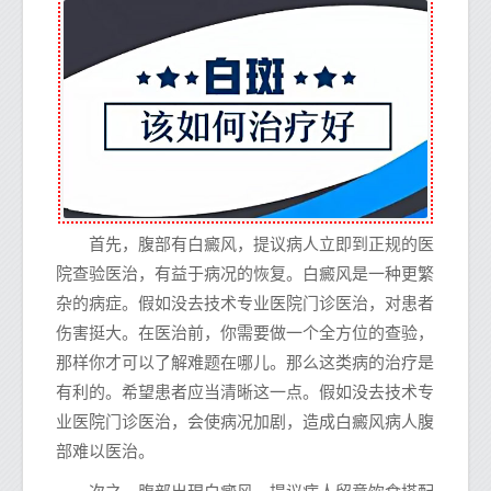
首先，腹部有白癜风，提议病人立即到正规的医
院查验医治，有益于病况的恢复。白癜风是一种更繁
杂的病症。假如没去技术专业医院门诊医治，对患者
伤害挺大。在医治前，你需要做一个全方位的查验，
那样你才可以了解难题在哪儿。那么这类病的治疗是
有利的。希望患者应当清晰这一点。假如没去技术专
业医院门诊医治，会使病况加剧，造成白癜风病人腹
部难以医治。